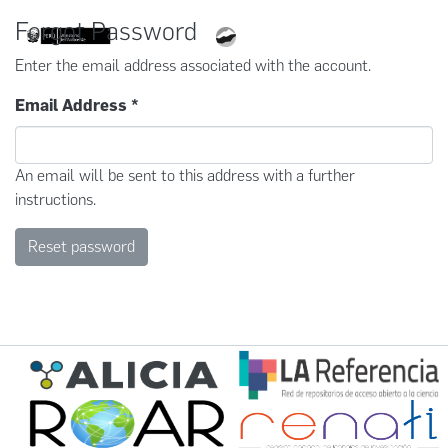
Forgot Password
Enter the email address associated with the account.
Email Address *
An email will be sent to this address with a further
instructions.
Reset password