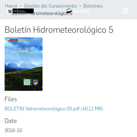
Home
Gestión del Conocimiento
Boletines
Boletín Hidrometeorológico 5
Boletín Hidrometeorológico 5
Files
BOLETIN hidrometeorológico 05.pdf
(40.11 MB)
Date
2016-10