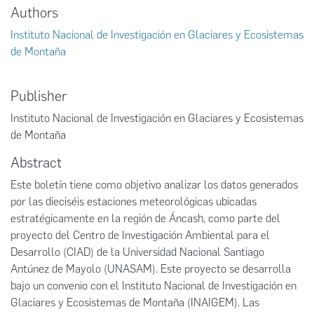
Authors
Instituto Nacional de Investigación en Glaciares y Ecosistemas
de Montaña
Publisher
Instituto Nacional de Investigación en Glaciares y Ecosistemas
de Montaña
Abstract
Este boletín tiene como objetivo analizar los datos generados
por las dieciséis estaciones meteorológicas ubicadas
estratégicamente en la región de Áncash, como parte del
proyecto del Centro de Investigación Ambiental para el
Desarrollo (CIAD) de la Universidad Nacional Santiago
Antúnez de Mayolo (UNASAM). Este proyecto se desarrolla
bajo un convenio con el Instituto Nacional de Investigación en
Glaciares y Ecosistemas de Montaña (INAIGEM). Las