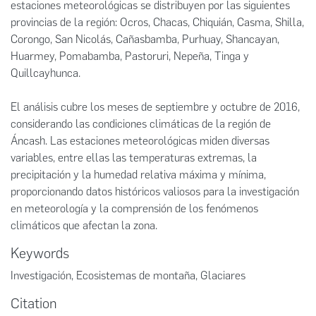
estaciones meteorológicas se distribuyen por las siguientes
provincias de la región: Ocros, Chacas, Chiquián, Casma, Shilla,
Corongo, San Nicolás, Cañasbamba, Purhuay, Shancayan,
Huarmey, Pomabamba, Pastoruri, Nepeña, Tinga y
Quillcayhunca.
El análisis cubre los meses de septiembre y octubre de 2016,
considerando las condiciones climáticas de la región de
Áncash. Las estaciones meteorológicas miden diversas
variables, entre ellas las temperaturas extremas, la
precipitación y la humedad relativa máxima y mínima,
proporcionando datos históricos valiosos para la investigación
en meteorología y la comprensión de los fenómenos
climáticos que afectan la zona.
Keywords
Investigación
,
Ecosistemas de montaña
,
Glaciares
Citation