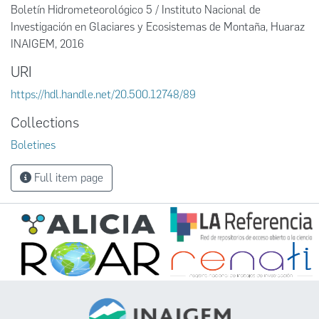
Boletín Hidrometeorológico 5 / Instituto Nacional de
Investigación en Glaciares y Ecosistemas de Montaña, Huaraz
INAIGEM, 2016
URI
https://hdl.handle.net/20.500.12748/89
Collections
Boletines
Full item page