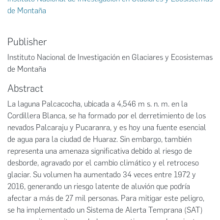
de Montaña
Publisher
Instituto Nacional de Investigación en Glaciares y Ecosistemas
de Montaña
Abstract
La laguna Palcacocha, ubicada a 4,546 m s. n. m. en la
Cordillera Blanca, se ha formado por el derretimiento de los
nevados Palcaraju y Pucaranra, y es hoy una fuente esencial
de agua para la ciudad de Huaraz. Sin embargo, también
representa una amenaza significativa debido al riesgo de
desborde, agravado por el cambio climático y el retroceso
glaciar. Su volumen ha aumentado 34 veces entre 1972 y
2016, generando un riesgo latente de aluvión que podría
afectar a más de 27 mil personas. Para mitigar este peligro,
se ha implementado un Sistema de Alerta Temprana (SAT)