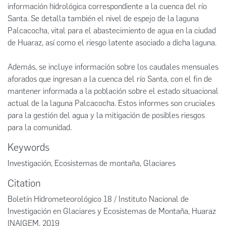
información hidrológica correspondiente a la cuenca del río
Santa. Se detalla también el nivel de espejo de la laguna
Palcacocha, vital para el abastecimiento de agua en la ciudad
de Huaraz, así como el riesgo latente asociado a dicha laguna.
Además, se incluye información sobre los caudales mensuales
aforados que ingresan a la cuenca del río Santa, con el fin de
mantener informada a la población sobre el estado situacional
actual de la laguna Palcacocha. Estos informes son cruciales
para la gestión del agua y la mitigación de posibles riesgos
para la comunidad.
Keywords
Investigación
,
Ecosistemas de montaña
,
Glaciares
Citation
Boletín Hidrometeorológico 18 / Instituto Nacional de
Investigación en Glaciares y Ecosistemas de Montaña, Huaraz
INAIGEM, 2019