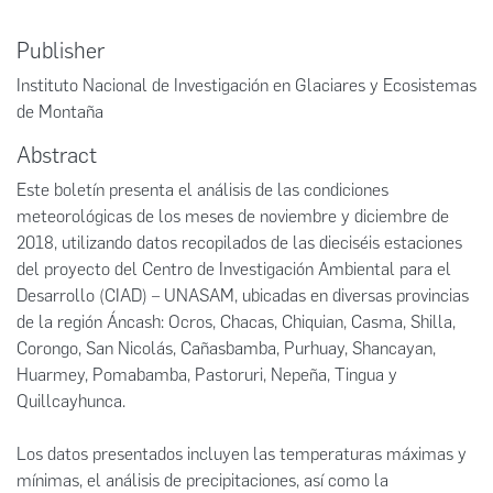
Publisher
Instituto Nacional de Investigación en Glaciares y Ecosistemas
de Montaña
Abstract
Este boletín presenta el análisis de las condiciones
meteorológicas de los meses de noviembre y diciembre de
2018, utilizando datos recopilados de las dieciséis estaciones
del proyecto del Centro de Investigación Ambiental para el
Desarrollo (CIAD) – UNASAM, ubicadas en diversas provincias
de la región Áncash: Ocros, Chacas, Chiquian, Casma, Shilla,
Corongo, San Nicolás, Cañasbamba, Purhuay, Shancayan,
Huarmey, Pomabamba, Pastoruri, Nepeña, Tingua y
Quillcayhunca.
Los datos presentados incluyen las temperaturas máximas y
mínimas, el análisis de precipitaciones, así como la