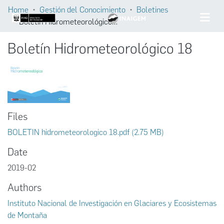
Home
Gestión del Conocimiento
Boletines
Boletín Hidrometeorológico 18
Boletín Hidrometeorológico 18
Files
BOLETIN hidrometeorologico 18.pdf
(2.75 MB)
Date
2019-02
Authors
Instituto Nacional de Investigación en Glaciares y Ecosistemas
de Montaña