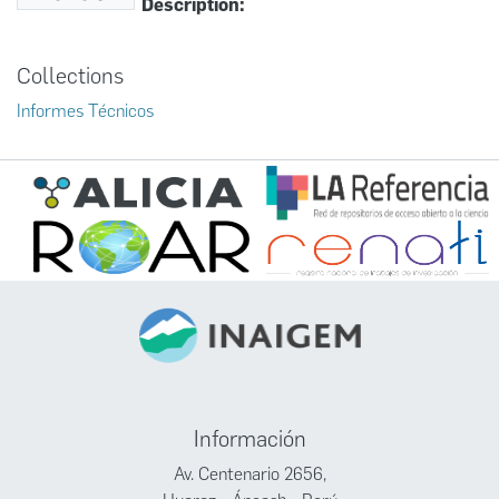
Description:
Collections
Informes Técnicos
Información
Av. Centenario 2656,