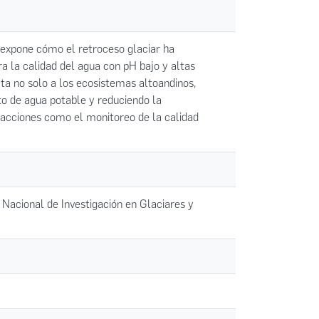
, expone cómo el retroceso glaciar ha
a la calidad del agua con pH bajo y altas
a no solo a los ecosistemas altoandinos,
to de agua potable y reduciendo la
 acciones como el monitoreo de la calidad
 Nacional de Investigación en Glaciares y