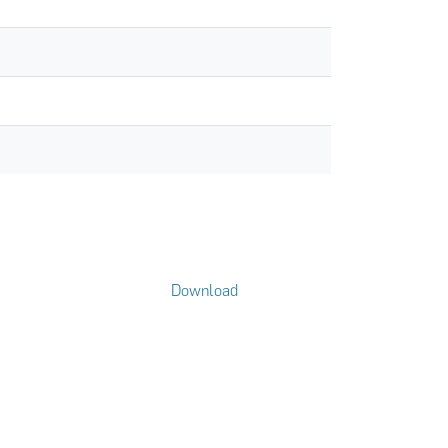
Download