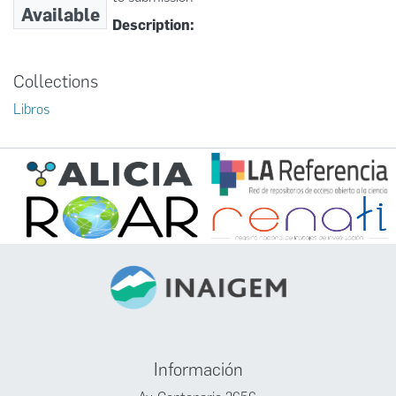
Available
Description:
Collections
Libros
Información