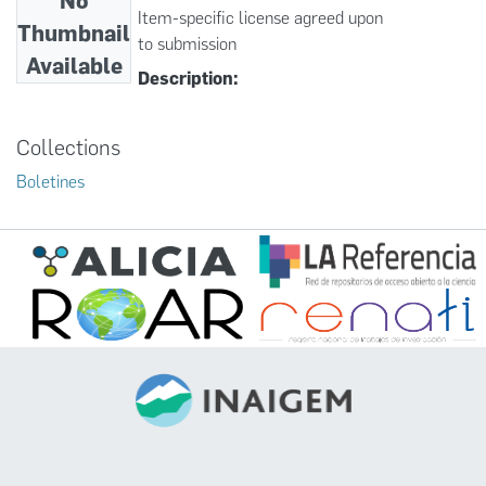
No
Item-specific license agreed upon
Thumbnail
to submission
Available
Description:
Collections
Boletines