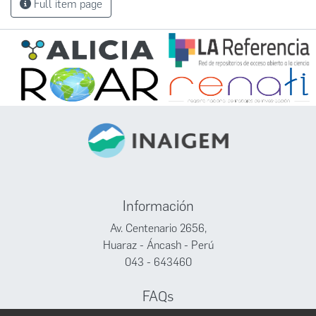
Full item page
Información
Av. Centenario 2656,
Huaraz - Áncash - Perú
043 - 643460
FAQs