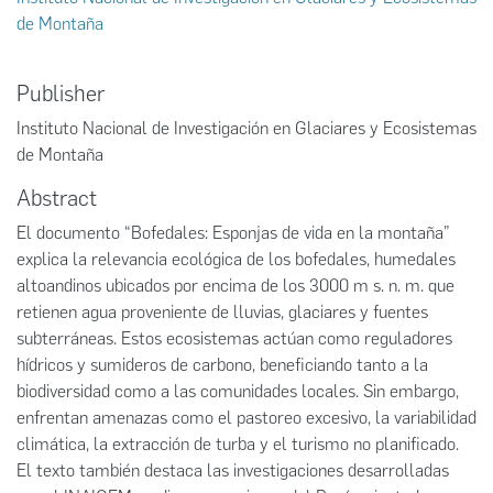
de Montaña
Publisher
Instituto Nacional de Investigación en Glaciares y Ecosistemas
de Montaña
Abstract
El documento “Bofedales: Esponjas de vida en la montaña”
explica la relevancia ecológica de los bofedales, humedales
altoandinos ubicados por encima de los 3000 m s. n. m. que
retienen agua proveniente de lluvias, glaciares y fuentes
subterráneas. Estos ecosistemas actúan como reguladores
hídricos y sumideros de carbono, beneficiando tanto a la
biodiversidad como a las comunidades locales. Sin embargo,
enfrentan amenazas como el pastoreo excesivo, la variabilidad
climática, la extracción de turba y el turismo no planificado.
El texto también destaca las investigaciones desarrolladas