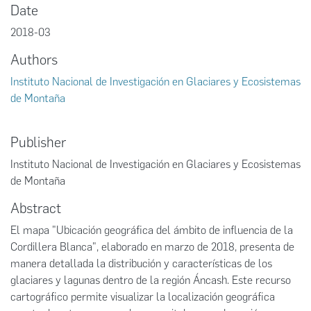
Date
2018-03
Authors
Instituto Nacional de Investigación en Glaciares y Ecosistemas
de Montaña
Publisher
Instituto Nacional de Investigación en Glaciares y Ecosistemas
de Montaña
Abstract
El mapa "Ubicación geográfica del ámbito de influencia de la
Cordillera Blanca", elaborado en marzo de 2018, presenta de
manera detallada la distribución y características de los
glaciares y lagunas dentro de la región Áncash. Este recurso
cartográfico permite visualizar la localización geográfica