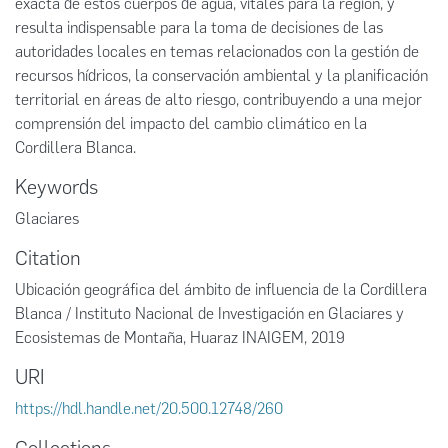
exacta de estos cuerpos de agua, vitales para la región, y
resulta indispensable para la toma de decisiones de las
autoridades locales en temas relacionados con la gestión de
recursos hídricos, la conservación ambiental y la planificación
territorial en áreas de alto riesgo, contribuyendo a una mejor
comprensión del impacto del cambio climático en la
Cordillera Blanca.
Keywords
Glaciares
Citation
Ubicación geográfica del ámbito de influencia de la Cordillera
Blanca / Instituto Nacional de Investigación en Glaciares y
Ecosistemas de Montaña, Huaraz INAIGEM, 2019
URI
https://hdl.handle.net/20.500.12748/260