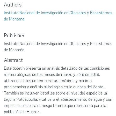
Authors
Instituto Nacional de Investigación en Glaciares y Ecosistemas
de Montaña
Publisher
Instituto Nacional de Investigación en Glaciares y Ecosistemas
de Montaña
Abstract
Este boletín presenta un análisis detallado de las condiciones
meteorológicas de los meses de marzo y abril de 2018,
utilizando datos de temperatura máxima y mínima,
precipitación y análisis hidrológico en la cuenca del Santa.
También se incluyen detalles sobre el nivel del espejo de la
laguna Palcacocha, vital para el abastecimiento de agua y con
implicaciones para el riesgo latente que representa para la
población de Huaraz.