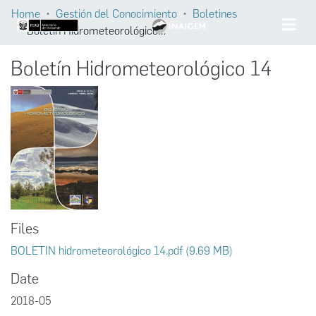
Home
Gestión del Conocimiento
Boletines
Boletín Hidrometeorológico 14
Boletín Hidrometeorológico 14
Files
BOLETIN hidrometeorológico 14.pdf
(9.69 MB)
Date
2018-05