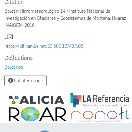
Citation
Boletín Hidrometeorológico 14 / Instituto Nacional de
Investigación en Glaciares y Ecosistemas de Montaña, Huaraz
INAIGEM, 2018
URI
https://hdl.handle.net/20.500.12748/105
Collections
Boletines
Full item page