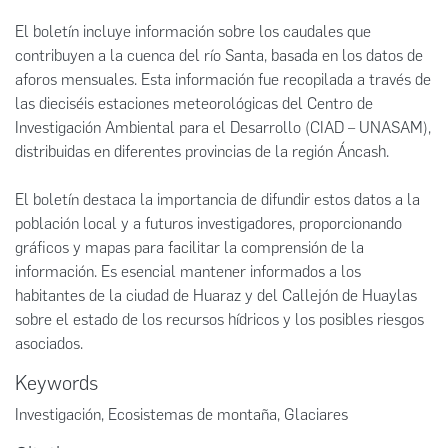
El boletín incluye información sobre los caudales que
contribuyen a la cuenca del río Santa, basada en los datos de
aforos mensuales. Esta información fue recopilada a través de
las dieciséis estaciones meteorológicas del Centro de
Investigación Ambiental para el Desarrollo (CIAD – UNASAM),
distribuidas en diferentes provincias de la región Áncash.
El boletín destaca la importancia de difundir estos datos a la
población local y a futuros investigadores, proporcionando
gráficos y mapas para facilitar la comprensión de la
información. Es esencial mantener informados a los
habitantes de la ciudad de Huaraz y del Callejón de Huaylas
sobre el estado de los recursos hídricos y los posibles riesgos
asociados.
Keywords
Investigación
,
Ecosistemas de montaña
,
Glaciares