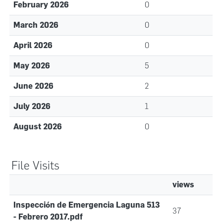
February 2026
0
March 2026
0
April 2026
0
May 2026
5
June 2026
2
July 2026
1
August 2026
0
File Visits
views
Inspección de Emergencia Laguna 513
37
- Febrero 2017.pdf