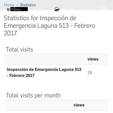
Home
Statistics
Statistics for Inspección de
Emergencia Laguna 513 - Febrero
2017
Total visits
views
Inspección de Emergencia Laguna 513
19
- Febrero 2017
Total visits per month
views