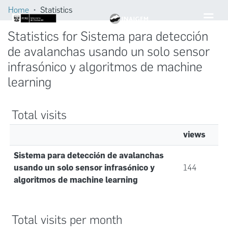
Home
Statistics
Statistics for Sistema para detección
de avalanchas usando un solo sensor
infrasónico y algoritmos de machine
learning
Total visits
views
Sistema para detección de avalanchas
usando un solo sensor infrasónico y
144
algoritmos de machine learning
Total visits per month