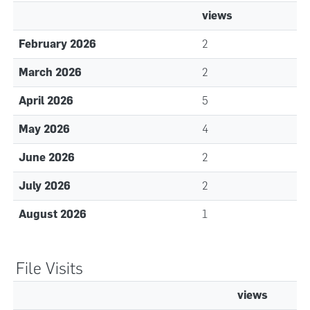
views
February 2026
2
March 2026
2
April 2026
5
May 2026
4
June 2026
2
July 2026
2
August 2026
1
File Visits
views