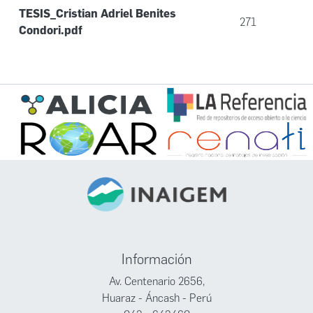
TESIS_Cristian Adriel Benites
271
Condori.pdf
Información
Av. Centenario 2656,
Huaraz - Áncash - Perú