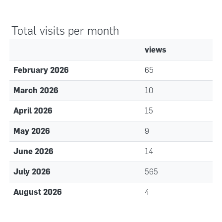
Total visits per month
views
February 2026
65
March 2026
10
April 2026
15
May 2026
9
June 2026
14
July 2026
565
August 2026
4