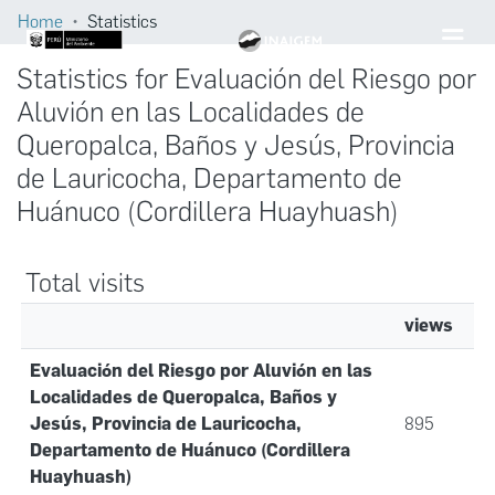
Home
Statistics
Statistics for Evaluación del Riesgo por
Aluvión en las Localidades de
Queropalca, Baños y Jesús, Provincia
de Lauricocha, Departamento de
Huánuco (Cordillera Huayhuash)
Total visits
views
Evaluación del Riesgo por Aluvión en las
Localidades de Queropalca, Baños y
Jesús, Provincia de Lauricocha,
895
Departamento de Huánuco (Cordillera
Huayhuash)