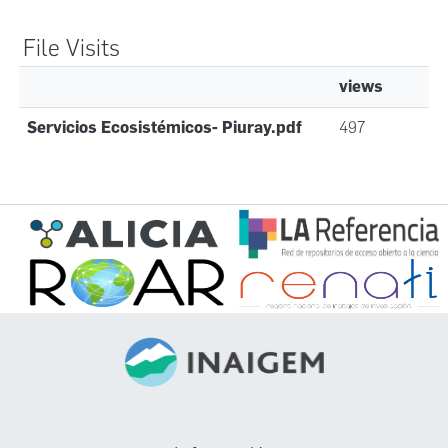
File Visits
views
Servicios Ecosistémicos- Piuray.pdf
497