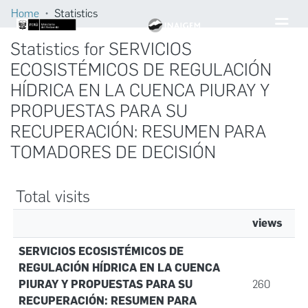
Home
Statistics
Statistics for SERVICIOS
ECOSISTÉMICOS DE REGULACIÓN
HÍDRICA EN LA CUENCA PIURAY Y
PROPUESTAS PARA SU
RECUPERACIÓN: RESUMEN PARA
TOMADORES DE DECISIÓN
Total visits
views
SERVICIOS ECOSISTÉMICOS DE
REGULACIÓN HÍDRICA EN LA CUENCA
PIURAY Y PROPUESTAS PARA SU
260
RECUPERACIÓN: RESUMEN PARA