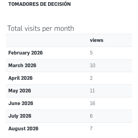
TOMADORES DE DECISIÓN
Total visits per month
views
February 2026
5
March 2026
10
April 2026
2
May 2026
11
June 2026
16
July 2026
6
August 2026
7