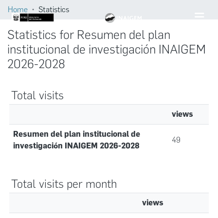
Home
Statistics
Statistics for Resumen del plan
institucional de investigación INAIGEM
2026-2028
Total visits
views
Resumen del plan institucional de
49
investigación INAIGEM 2026-2028
Total visits per month
views