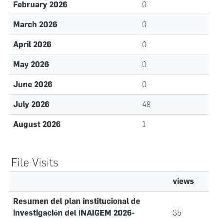
February 2026
0
March 2026
0
April 2026
0
May 2026
0
June 2026
0
July 2026
48
August 2026
1
File Visits
views
Resumen del plan institucional de
investigación del INAIGEM 2026-
35