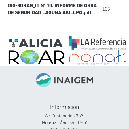
DIG-SDRAG_IT N° 16. INFORME DE OBRA
166
DE SEGURIDAD LAGUNA AKILLPO.pdf
Información
Av. Centenario 2656,
Huaraz - Áncash - Perú