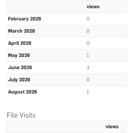
views
February 2026
0
March 2026
0
April 2026
0
May 2026
1
June 2026
3
July 2026
0
August 2026
1
File Visits
views