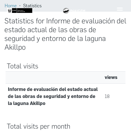
Home
Statistics
Statistics for Informe de evaluación del
estado actual de las obras de
seguridad y entorno de la laguna
Akillpo
Total visits
views
Informe de evaluación del estado actual
de las obras de seguridad y entorno de
18
la laguna Akillpo
Total visits per month