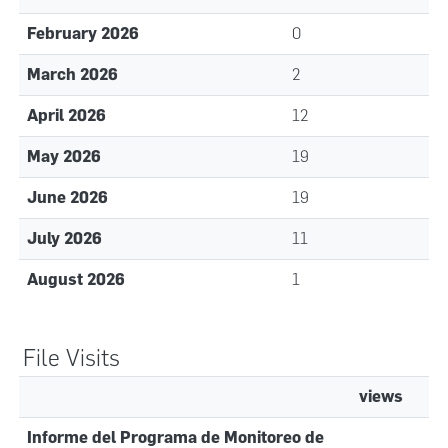
February 2026
0
March 2026
2
April 2026
12
May 2026
19
June 2026
19
July 2026
11
August 2026
1
File Visits
views
Informe del Programa de Monitoreo de