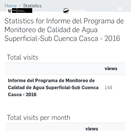
Home
Statistics
Statistics for Informe del Programa de
Monitoreo de Calidad de Agua
Superficial-Sub Cuenca Casca - 2016
Total visits
views
Informe del Programa de Monitoreo de
Calidad de Agua Superficial-Sub Cuenca
148
Casca - 2016
Total visits per month
views