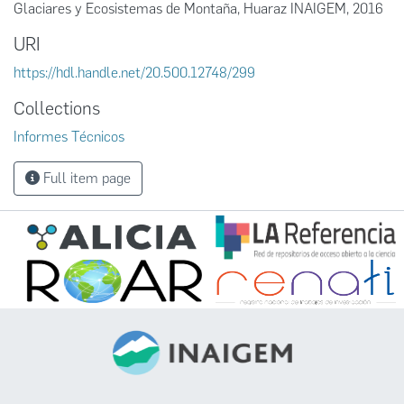
Glaciares y Ecosistemas de Montaña, Huaraz INAIGEM, 2016
URI
https://hdl.handle.net/20.500.12748/299
Collections
Informes Técnicos
Full item page