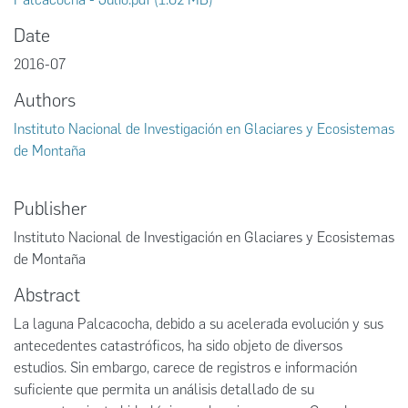
Date
2016-07
Authors
Instituto Nacional de Investigación en Glaciares y Ecosistemas
de Montaña
Publisher
Instituto Nacional de Investigación en Glaciares y Ecosistemas
de Montaña
Abstract
La laguna Palcacocha, debido a su acelerada evolución y sus
antecedentes catastróficos, ha sido objeto de diversos
estudios. Sin embargo, carece de registros e información
suficiente que permita un análisis detallado de su