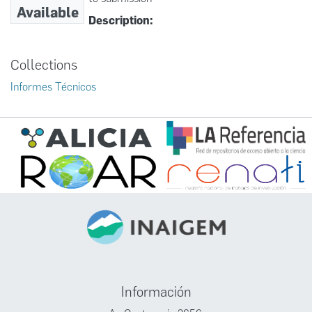
Available
Description:
Collections
Informes Técnicos
Información