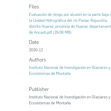
Files
Evaluación de riesgo por aluvión en la parte baja 
la Unidad Hidrográfica del río Pariac-Rajucolta,
distrito Huaraz, provincia de Huaraz, departamen
de Ancash.pdf
(29.08 MB)
Date
2020-12
Authors
Instituto Nacional de Investigación en Glaciares y
Ecosistemas de Montaña
Publisher
Instituto Nacional de Investigación en Glaciares y
Ecosistemas de Montaña