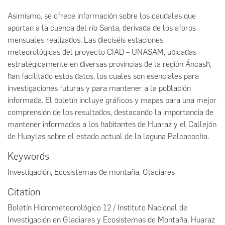
Asimismo, se ofrece información sobre los caudales que
aportan a la cuenca del río Santa, derivada de los aforos
mensuales realizados. Las dieciséis estaciones
meteorológicas del proyecto CIAD – UNASAM, ubicadas
estratégicamente en diversas provincias de la región Áncash,
han facilitado estos datos, los cuales son esenciales para
investigaciones futuras y para mantener a la población
informada. El boletín incluye gráficos y mapas para una mejor
comprensión de los resultados, destacando la importancia de
mantener informados a los habitantes de Huaraz y el Callejón
de Huaylas sobre el estado actual de la laguna Palcacocha.
Keywords
Investigación
,
Ecosistemas de montaña
,
Glaciares
Citation
Boletín Hidrometeorológico 12 / Instituto Nacional de
Investigación en Glaciares y Ecosistemas de Montaña, Huaraz