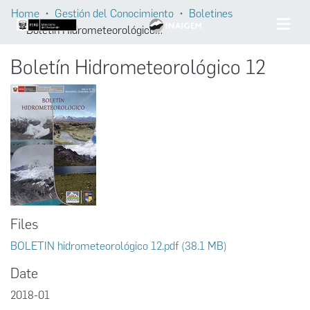
Home
Gestión del Conocimiento
Boletines
Boletín Hidrometeorológico 12
Boletín Hidrometeorológico 12
Files
BOLETIN hidrometeorológico 12.pdf
(38.1 MB)
Date
2018-01