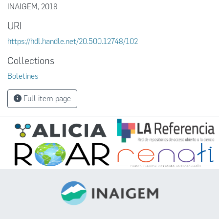
INAIGEM, 2018
URI
https://hdl.handle.net/20.500.12748/102
Collections
Boletines
Full item page