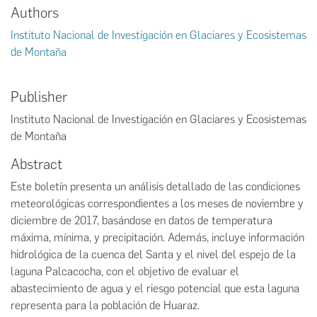
Authors
Instituto Nacional de Investigación en Glaciares y Ecosistemas
de Montaña
Publisher
Instituto Nacional de Investigación en Glaciares y Ecosistemas
de Montaña
Abstract
Este boletín presenta un análisis detallado de las condiciones
meteorológicas correspondientes a los meses de noviembre y
diciembre de 2017, basándose en datos de temperatura
máxima, mínima, y precipitación. Además, incluye información
hidrológica de la cuenca del Santa y el nivel del espejo de la
laguna Palcacocha, con el objetivo de evaluar el
abastecimiento de agua y el riesgo potencial que esta laguna
representa para la población de Huaraz.