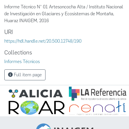
Informe Técnico N° 01 Artesoncocha Alta / Instituto Nacional
de Investigación en Glaciares y Ecosistemas de Montaña,
Huaraz INAIGEM, 2016
URI
https://hdl.handle.net/20.500.12748/190
Collections
Informes Técnicos
Full item page