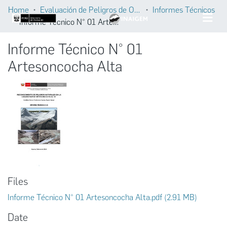
Home
Evaluación de Peligros de Origen Glaciar
Informes Técnicos
Informe Técnico N° 01 Artesoncocha Alta
Informe Técnico N° 01
Artesoncocha Alta
Files
Informe Técnico N° 01 Artesoncocha Alta.pdf
(2.91 MB)
Date