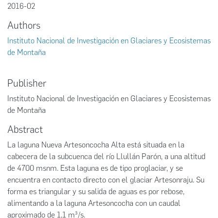
2016-02
Authors
Instituto Nacional de Investigación en Glaciares y Ecosistemas
de Montaña
Publisher
Instituto Nacional de Investigación en Glaciares y Ecosistemas
de Montaña
Abstract
La laguna Nueva Artesoncocha Alta está situada en la
cabecera de la subcuenca del río Llullán Parón, a una altitud
de 4700 msnm. Esta laguna es de tipo proglaciar, y se
encuentra en contacto directo con el glaciar Artesonraju. Su
forma es triangular y su salida de aguas es por rebose,
alimentando a la laguna Artesoncocha con un caudal
aproximado de 1,1 m³/s.