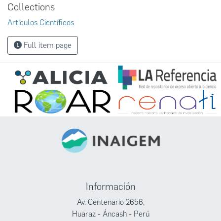
Collections
Artículos Científicos
Full item page
Información
Av. Centenario 2656,
Huaraz - Áncash - Perú