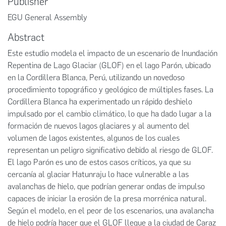
Publisher
EGU General Assembly
Abstract
Este estudio modela el impacto de un escenario de Inundación
Repentina de Lago Glaciar (GLOF) en el lago Parón, ubicado
en la Cordillera Blanca, Perú, utilizando un novedoso
procedimiento topográfico y geológico de múltiples fases. La
Cordillera Blanca ha experimentado un rápido deshielo
impulsado por el cambio climático, lo que ha dado lugar a la
formación de nuevos lagos glaciares y al aumento del
volumen de lagos existentes, algunos de los cuales
representan un peligro significativo debido al riesgo de GLOF.
El lago Parón es uno de estos casos críticos, ya que su
cercanía al glaciar Hatunraju lo hace vulnerable a las
avalanchas de hielo, que podrían generar ondas de impulso
capaces de iniciar la erosión de la presa morrénica natural.
Según el modelo, en el peor de los escenarios, una avalancha
de hielo podría hacer que el GLOF llegue a la ciudad de Caraz