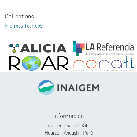
Collections
Informes Técnicos
Información
Av. Centenario 2656,
Huaraz - Áncash - Perú