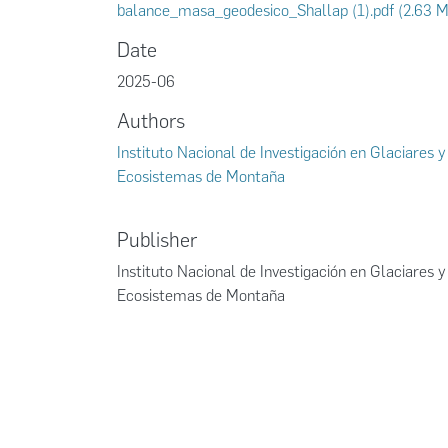
balance_masa_geodesico_Shallap (1).pdf
(2.63 
Date
2025-06
Authors
Instituto Nacional de Investigación en Glaciares y
Ecosistemas de Montaña
Publisher
Instituto Nacional de Investigación en Glaciares y
Ecosistemas de Montaña