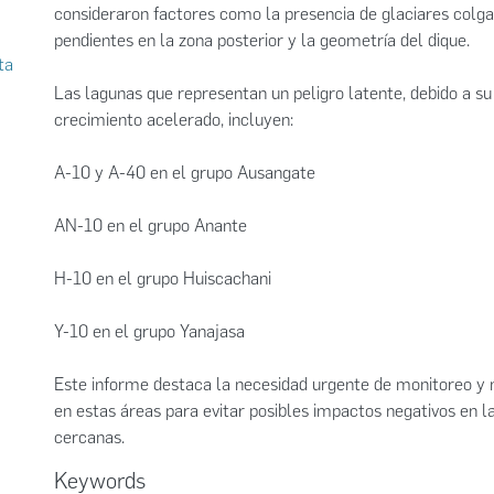
consideraron factores como la presencia de glaciares colga
pendientes en la zona posterior y la geometría del dique.
ta
Las lagunas que representan un peligro latente, debido a s
crecimiento acelerado, incluyen:
A-10 y A-40 en el grupo Ausangate
AN-10 en el grupo Anante
H-10 en el grupo Huiscachani
Y-10 en el grupo Yanajasa
Este informe destaca la necesidad urgente de monitoreo y 
en estas áreas para evitar posibles impactos negativos en l
cercanas.
Keywords