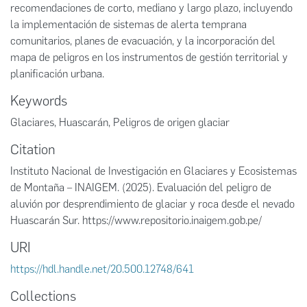
recomendaciones de corto, mediano y largo plazo, incluyendo
la implementación de sistemas de alerta temprana
comunitarios, planes de evacuación, y la incorporación del
mapa de peligros en los instrumentos de gestión territorial y
planificación urbana.
Keywords
Glaciares
,
Huascarán
,
Peligros de origen glaciar
Citation
Instituto Nacional de Investigación en Glaciares y Ecosistemas
de Montaña – INAIGEM. (2025). Evaluación del peligro de
aluvión por desprendimiento de glaciar y roca desde el nevado
Huascarán Sur. https://www.repositorio.inaigem.gob.pe/
URI
https://hdl.handle.net/20.500.12748/641
Collections