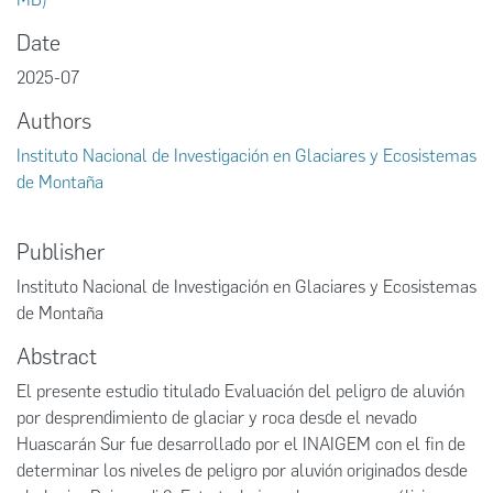
Date
2025-07
Authors
Instituto Nacional de Investigación en Glaciares y Ecosistemas
de Montaña
Publisher
Instituto Nacional de Investigación en Glaciares y Ecosistemas
de Montaña
Abstract
El presente estudio titulado Evaluación del peligro de aluvión
por desprendimiento de glaciar y roca desde el nevado
Huascarán Sur fue desarrollado por el INAIGEM con el fin de
determinar los niveles de peligro por aluvión originados desde