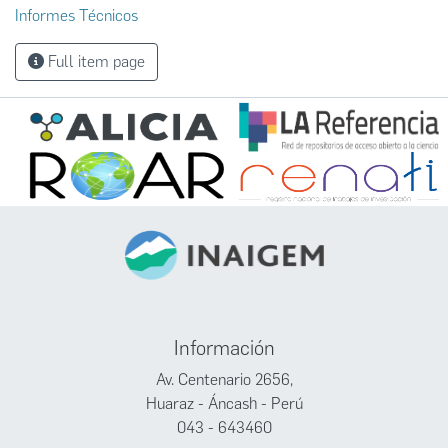
Informes Técnicos
Full item page
Información
Av. Centenario 2656,
Huaraz - Áncash - Perú
043 - 643460