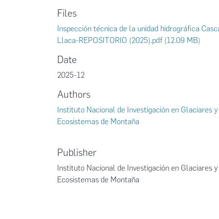
Files
Inspección técnica de la unidad hidrográfica Casc
Llaca-REPOSITORIO (2025).pdf
(12.09 MB)
Date
2025-12
Authors
Instituto Nacional de Investigación en Glaciares y
Ecosistemas de Montaña
Publisher
Instituto Nacional de Investigación en Glaciares y
Ecosistemas de Montaña