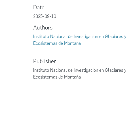
Date
2025-09-10
Authors
Instituto Nacional de Investigación en Glaciares y
Ecosistemas de Montaña
Publisher
Instituto Nacional de Investigación en Glaciares y
Ecosistemas de Montaña