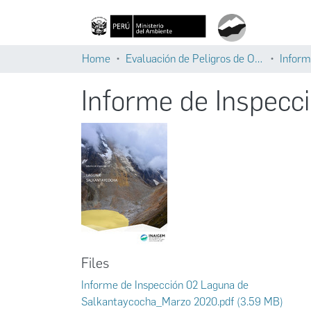
Home
Evaluación de Peligros de Origen Glaciar
Inform
Informe de Inspecc
Files
Informe de Inspección 02 Laguna de
Salkantaycocha_Marzo 2020.pdf
(3.59 MB)