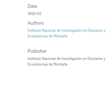
Date
2020-03
Authors
Instituto Nacional de Investigación en Glaciares y
Ecosistemas de Montaña
Publisher
Instituto Nacional de Investigación en Glaciares y
Ecosistemas de Montaña