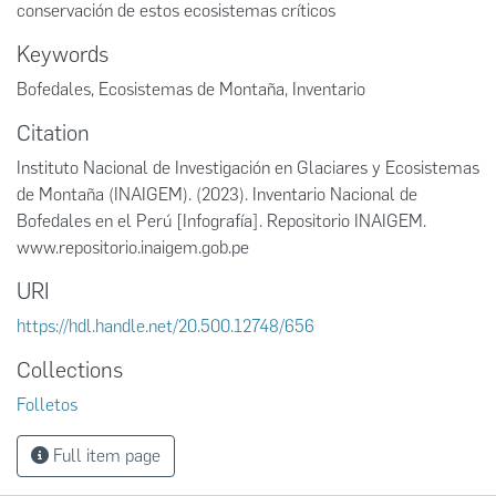
conservación de estos ecosistemas críticos
Keywords
Bofedales
,
Ecosistemas de Montaña
,
Inventario
Citation
Instituto Nacional de Investigación en Glaciares y Ecosistemas
de Montaña (INAIGEM). (2023). Inventario Nacional de
Bofedales en el Perú [Infografía]. Repositorio INAIGEM.
www.repositorio.inaigem.gob.pe
URI
https://hdl.handle.net/20.500.12748/656
Collections
Folletos
Full item page