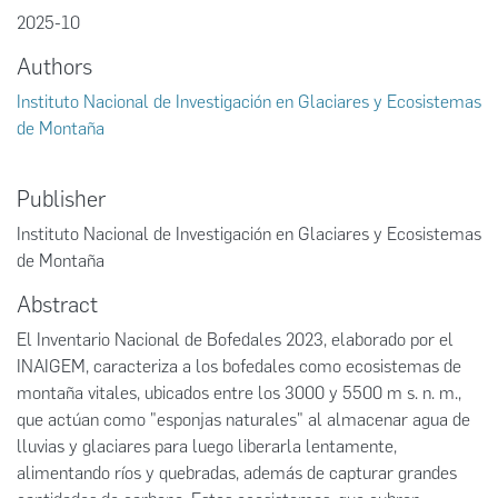
2025-10
Authors
Instituto Nacional de Investigación en Glaciares y Ecosistemas
de Montaña
Publisher
Instituto Nacional de Investigación en Glaciares y Ecosistemas
de Montaña
Abstract
El Inventario Nacional de Bofedales 2023, elaborado por el
INAIGEM, caracteriza a los bofedales como ecosistemas de
montaña vitales, ubicados entre los 3000 y 5500 m s. n. m.,
que actúan como "esponjas naturales" al almacenar agua de
lluvias y glaciares para luego liberarla lentamente,
alimentando ríos y quebradas, además de capturar grandes