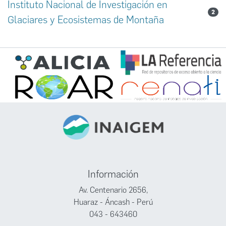
Instituto Nacional de Investigación en
2
Glaciares y Ecosistemas de Montaña
Información
Av. Centenario 2656,
Huaraz - Áncash - Perú
043 - 643460