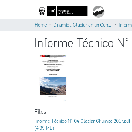
Home
Dinámica Glaciar en un Contexto de Cambio Climático
Inform
Informe Técnico N°
Files
Informe Técnico N° 04 Glaciar Chumpe 2017.pdf
(4.39 MB)