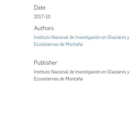
Date
2017-10
Authors
Instituto Nacional de Investigación en Glaciares y
Ecosistemas de Montaña
Publisher
Instituto Nacional de Investigación en Glaciares y
Ecosistemas de Montaña