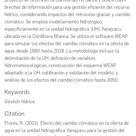
brechas de información para una gestión eficiente del recurso
hídrico, considerando impactos del retroceso glaciar y cambio
climático. Se emplea modelamiento hidrológico,
específicamente en la unidad hidrográfica (UH) Yanayacu,
ubicada en la Cordillera Blanca. Se utiliza el software WEAP
para simular los efectos del cambio climático en la oferta de
agua, desde 1980 hasta 2018. La metodología incluye la
delimitación de la UH, definición de variables
hidrometeorológicas, construcción del esquema WEAP
adaptado a la UH, calibración y validación del modelo, y
análisis de los efectos del cambio climático hasta 2050.
Keywords
Gestión hídrica
Citation
Flores, R. (2023). Efecto del cambio climático en la oferta de
agua en la unidad hidrográfica Yanayacu para la gestión del