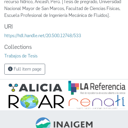
recurso hídrico, Áncash, Perú. [Tesis de pregrado, Universidad
Nacional Mayor de San Marcos, Facultad de Ciencias Físicas,
Escuela Profesional de Ingeniería Mecánica de Fluidos].
URI
https://hdl.handle.net/20.500.12748/533
Collections
Trabajos de Tesis
Full item page