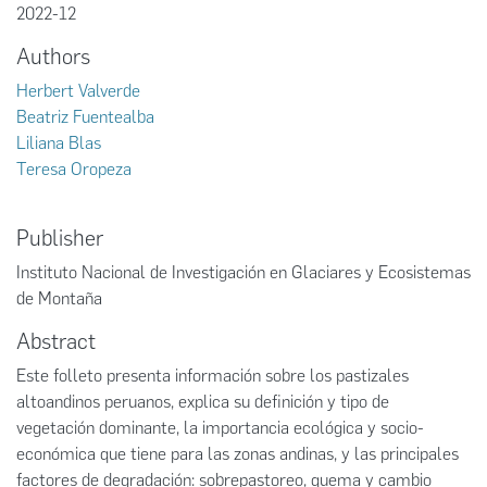
2022-12
Authors
Herbert Valverde
Beatriz Fuentealba
Liliana Blas
Teresa Oropeza
Publisher
Instituto Nacional de Investigación en Glaciares y Ecosistemas
de Montaña
Abstract
Este folleto presenta información sobre los pastizales
altoandinos peruanos, explica su definición y tipo de
vegetación dominante, la importancia ecológica y socio-
económica que tiene para las zonas andinas, y las principales
factores de degradación: sobrepastoreo, quema y cambio