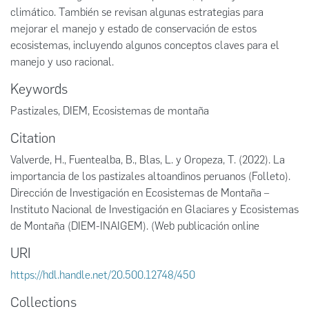
climático. También se revisan algunas estrategias para
mejorar el manejo y estado de conservación de estos
ecosistemas, incluyendo algunos conceptos claves para el
manejo y uso racional.
Keywords
Pastizales
,
DIEM
,
Ecosistemas de montaña
Citation
Valverde, H., Fuentealba, B., Blas, L. y Oropeza, T. (2022). La
importancia de los pastizales altoandinos peruanos (Folleto).
Dirección de Investigación en Ecosistemas de Montaña –
Instituto Nacional de Investigación en Glaciares y Ecosistemas
de Montaña (DIEM-INAIGEM). (Web publicación online
URI
https://hdl.handle.net/20.500.12748/450
Collections