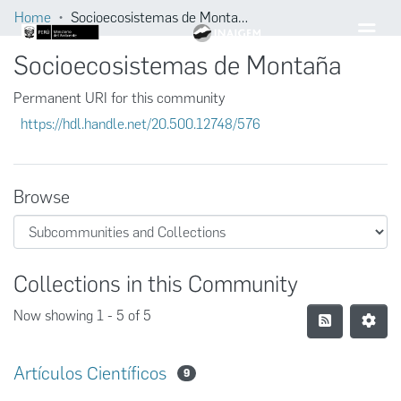
Home
Socioecosistemas de Montaña
Socioecosistemas de Montaña
Permanent URI for this community
https://hdl.handle.net/20.500.12748/576
Browse
Collections in this Community
Now showing
1 - 5 of 5
Artículos Científicos
9