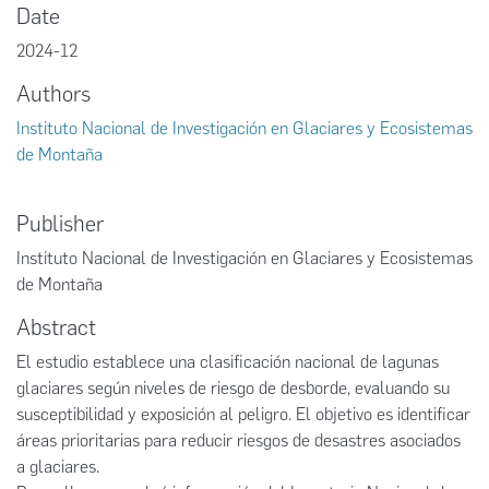
Date
2024-12
Authors
Instituto Nacional de Investigación en Glaciares y Ecosistemas
de Montaña
Publisher
Instituto Nacional de Investigación en Glaciares y Ecosistemas
de Montaña
Abstract
El estudio establece una clasificación nacional de lagunas
glaciares según niveles de riesgo de desborde, evaluando su
susceptibilidad y exposición al peligro. El objetivo es identificar
áreas prioritarias para reducir riesgos de desastres asociados
a glaciares.