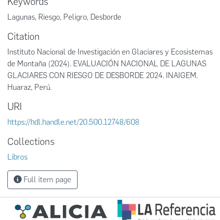
Keywords
Lagunas, Riesgo, Peligro, Desborde
Citation
Instituto Nacional de Investigación en Glaciares y Ecosistemas
de Montaña (2024). EVALUACIÓN NACIONAL DE LAGUNAS
GLACIARES CON RIESGO DE DESBORDE 2024. INAIGEM.
Huaraz, Perú.
URI
https://hdl.handle.net/20.500.12748/608
Collections
Libros
Full item page