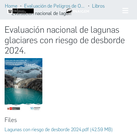
Home
Evaluación de Peligros de Origen Glaciar
Libros
Evaluación nacional de lagunas glaciares con riesgo de desborde 2024.
Evaluación nacional de lagunas
glaciares con riesgo de desborde
2024.
Files
Lagunas con riesgo de desborde 2024.pdf
(42.59 MB)