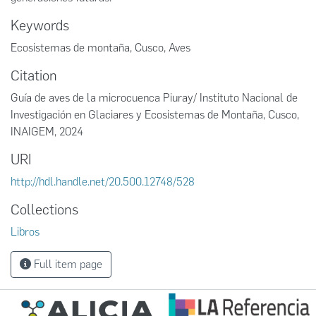
Keywords
Ecosistemas de montaña
,
Cusco
,
Aves
Citation
Guía de aves de la microcuenca Piuray/ Instituto Nacional de
Investigación en Glaciares y Ecosistemas de Montaña, Cusco,
INAIGEM, 2024
URI
http://hdl.handle.net/20.500.12748/528
Collections
Libros
Full item page