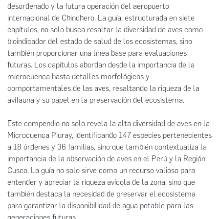
desordenado y la futura operación del aeropuerto
internacional de Chinchero. La guía, estructurada en siete
capítulos, no solo busca resaltar la diversidad de aves como
bioindicador del estado de salud de los ecosistemas, sino
también proporcionar una línea base para evaluaciones
futuras. Los capítulos abordan desde la importancia de la
microcuenca hasta detalles morfológicos y
comportamentales de las aves, resaltando la riqueza de la
avifauna y su papel en la preservación del ecosistema.
Este compendio no solo revela la alta diversidad de aves en la
Microcuenca Piuray, identificando 147 especies pertenecientes
a 18 órdenes y 36 familias, sino que también contextualiza la
importancia de la observación de aves en el Perú y la Región
Cusco. La guía no solo sirve como un recurso valioso para
entender y apreciar la riqueza avícola de la zona, sino que
también destaca la necesidad de preservar el ecosistema
para garantizar la disponibilidad de agua potable para las
generaciones futuras.