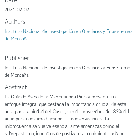
Date
2024-02-02
Authors
Instituto Nacional de Investigación en Glaciares y Ecosistemas
de Montaña
Publisher
Instituto Nacional de Investigación en Glaciares y Ecosistemas
de Montaña
Abstract
La Guía de Aves de la Microcuenca Piuray presenta un
enfoque integral que destaca la importancia crucial de esta
área para la ciudad del Cusco, siendo proveedora del 32% del
agua para consumo humano. La conservación de la
microcuenca se vuelve esencial ante amenazas como el
sobrepastoreo, incendios de pastizales, crecimiento urbano