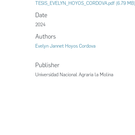
TESIS_EVELYN_HOYOS_CORDOVA.pdf
(6.79 MB
Date
2024
Authors
Evelyn Jannet Hoyos Cordova
Publisher
Universidad Nacional Agraria la Molina